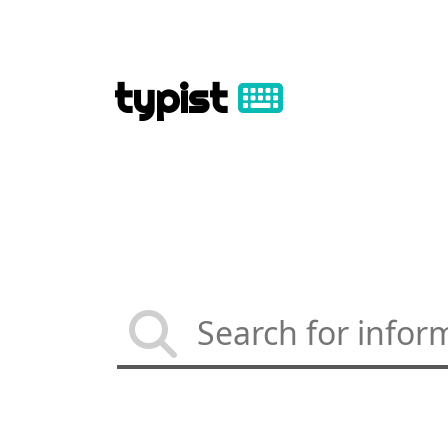
typist